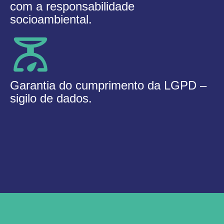
com a responsabilidade
socioambiental.
Garantia do cumprimento da LGPD –
sigilo de dados.