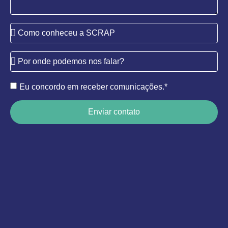
Eu concordo em receber comunicações.*
Enviar contato