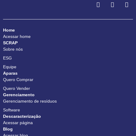
Home
Acessar home
SCRAP
Sobre nós
ESG
Equipe
Aparas
Quero Comprar
Quero Vender
Gerenciamento
Gerenciamento de resíduos
Software
Descaracterização
Acessar página
Blog
Acessar blog