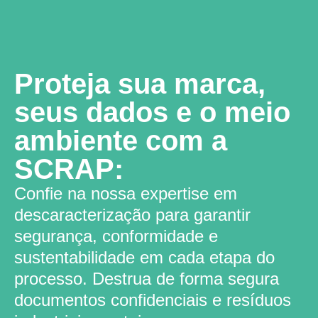
Proteja sua marca,
seus dados e o meio
ambiente com a
SCRAP​:
Confie na nossa expertise em
descaracterização para garantir
segurança, conformidade e
sustentabilidade em cada etapa do
processo. Destrua de forma segura
documentos confidenciais e resíduos