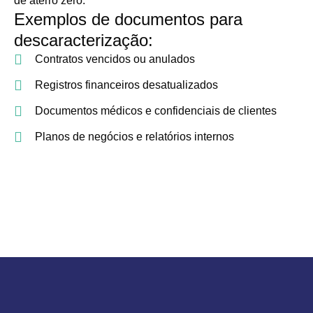
de aterro zero.
Exemplos de documentos para
descaracterização:
Contratos vencidos ou anulados
Registros financeiros desatualizados
Documentos médicos e confidenciais de clientes
Planos de negócios e relatórios internos