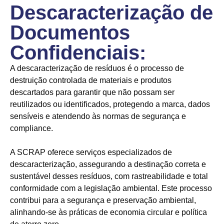
Descaracterização de
Documentos
Confidenciais:
A descaracterização de resíduos é o processo de
destruição controlada de materiais e produtos
descartados para garantir que não possam ser
reutilizados ou identificados, protegendo a marca, dados
sensíveis e atendendo às normas de segurança e
compliance.
A SCRAP oferece serviços especializados de
descaracterização, assegurando a destinação correta e
sustentável desses resíduos, com rastreabilidade e total
conformidade com a legislação ambiental. Este processo
contribui para a segurança e preservação ambiental,
alinhando-se às práticas de economia circular e política