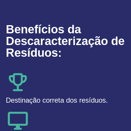
Benefícios da
Descaracterização de
Resíduos:​
Destinação correta dos resíduos.