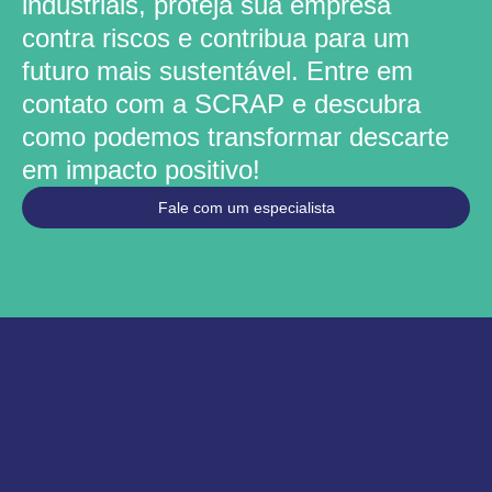
industriais, proteja sua empresa
contra riscos e contribua para um
futuro mais sustentável. Entre em
contato com a SCRAP e descubra
como podemos transformar descarte
em impacto positivo!
Fale com um especialista