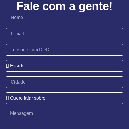
Fale com a gente!