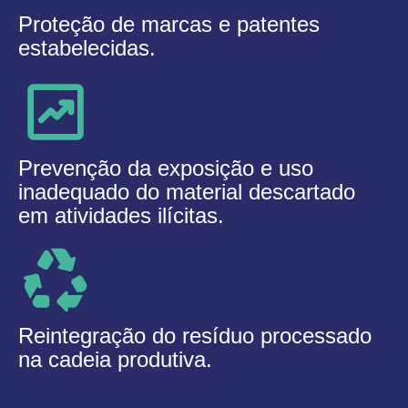
Proteção de marcas e patentes
estabelecidas.
Prevenção da exposição e uso
inadequado do material descartado
em atividades ilícitas.
Reintegração do resíduo processado
na cadeia produtiva.