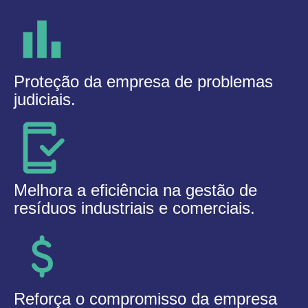
Proteção da empresa de problemas
judiciais.
Melhora a eficiência na gestão de
resíduos industriais e comerciais.
Reforça o compromisso da empresa