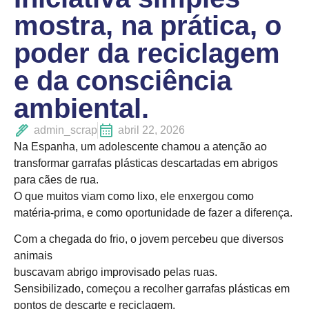
mostra, na prática, o
poder da reciclagem
e da consciência
ambiental.
admin_scrap
abril 22, 2026
Na Espanha, um adolescente chamou a atenção ao
transformar garrafas plásticas descartadas em abrigos
para cães de rua.
O que muitos viam como lixo, ele enxergou como
matéria-prima, e como oportunidade de fazer a diferença.
Com a chegada do frio, o jovem percebeu que diversos
animais
buscavam abrigo improvisado pelas ruas.
Sensibilizado, começou a recolher garrafas plásticas em
pontos de descarte e reciclagem,