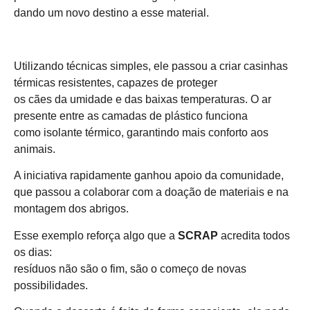
dando um novo destino a esse material.
Utilizando técnicas simples, ele passou a criar casinhas
térmicas resistentes, capazes de proteger
os cães da umidade e das baixas temperaturas. O ar
presente entre as camadas de plástico funciona
como isolante térmico, garantindo mais conforto aos
animais.
A iniciativa rapidamente ganhou apoio da comunidade,
que passou a colaborar com a doação de materiais e na
montagem dos abrigos.
Esse exemplo reforça algo que a
SCRAP
acredita todos
os dias:
resíduos não são o fim, são o começo de novas
possibilidades.