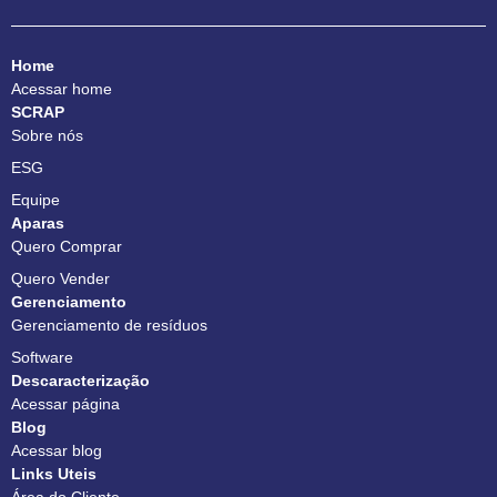
Home
Acessar home
SCRAP
Sobre nós
ESG
Equipe
Aparas
Quero Comprar
Quero Vender
Gerenciamento
Gerenciamento de resíduos
Software
Descaracterização
Acessar página
Blog
Acessar blog
Links Uteis