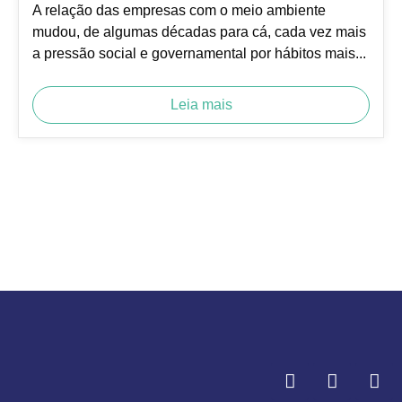
A relação das empresas com o meio ambiente
mudou, de algumas décadas para cá, cada vez mais
a pressão social e governamental por hábitos mais...
Leia mais