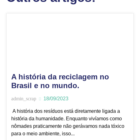
A história da reciclagem no
Brasil e no mundo.
admin_scrap
18/09/2023
A história dos resíduos está diretamente ligada a
história da humanidade. Enquanto vivíamos como
nômades praticamente não gerávamos nada tóxico
para o meio ambiente, isso...