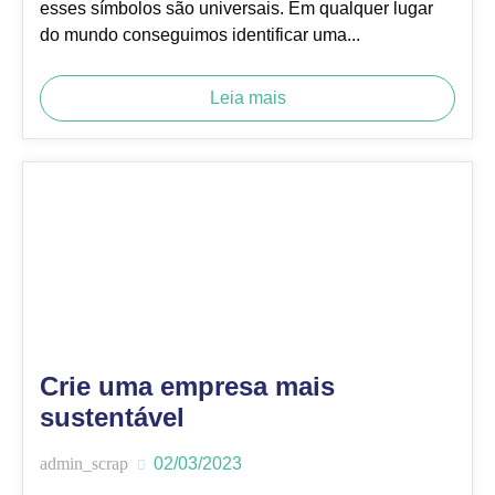
esses símbolos são universais. Em qualquer lugar
do mundo conseguimos identificar uma...
Leia mais
Crie uma empresa mais
sustentável
admin_scrap
02/03/2023