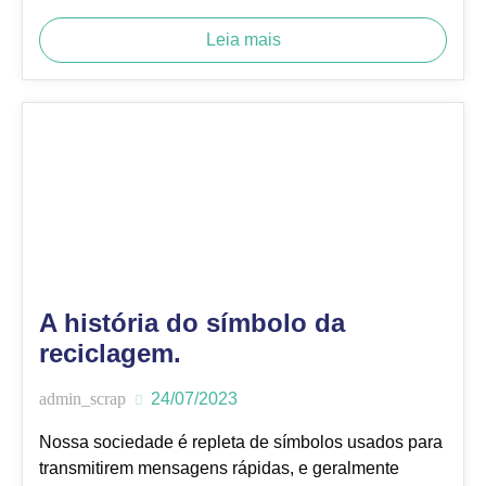
Leia mais
A história do símbolo da
reciclagem.
admin_scrap
24/07/2023
Nossa sociedade é repleta de símbolos usados para
transmitirem mensagens rápidas, e geralmente