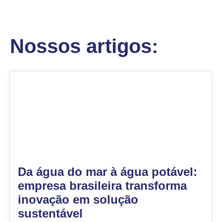
Nossos artigos:
Da água do mar à água potável:
empresa brasileira transforma
inovação em solução
sustentável