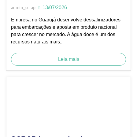
admin_scrap
13/07/2026
Empresa no Guarujá desenvolve dessalinizadores
para embarcações e aposta em produto nacional
para crescer no mercado. A água doce é um dos
recursos naturais mais...
Leia mais