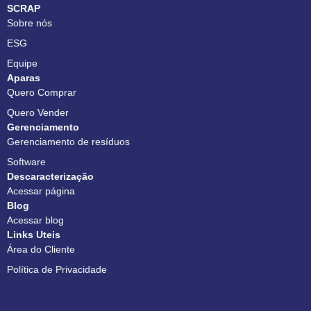
SCRAP
Sobre nós
ESG
Equipe
Aparas
Quero Comprar
Quero Vender
Gerenciamento
Gerenciamento de resíduos
Software
Descaracterização
Acessar página
Blog
Acessar blog
Links Uteis
Área do Cliente
Política de Privacidade