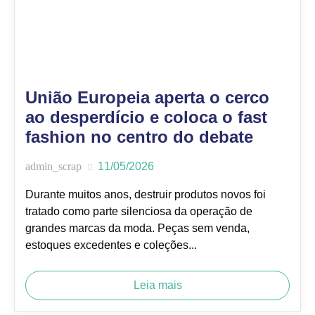
União Europeia aperta o cerco
ao desperdício e coloca o fast
fashion no centro do debate
admin_scrap
11/05/2026
Durante muitos anos, destruir produtos novos foi
tratado como parte silenciosa da operação de
grandes marcas da moda. Peças sem venda,
estoques excedentes e coleções...
Leia mais