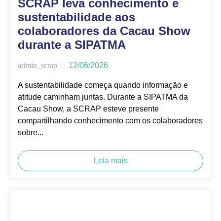
SCRAP leva conhecimento e
sustentabilidade aos
colaboradores da Cacau Show
durante a SIPATMA
admin_scrap
12/06/2026
A sustentabilidade começa quando informação e
atitude caminham juntas. Durante a SIPATMA da
Cacau Show, a SCRAP esteve presente
compartilhando conhecimento com os colaboradores
sobre...
Leia mais