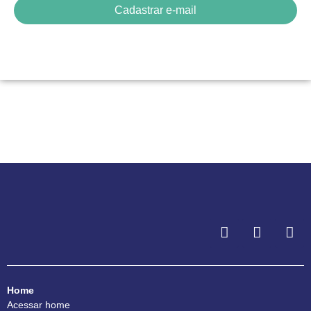
Cadastrar e-mail
Home
Acessar home