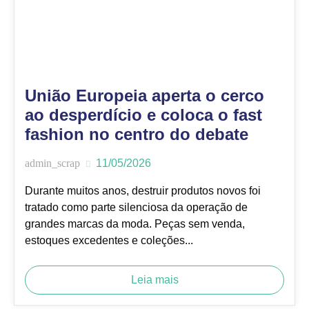
União Europeia aperta o cerco
ao desperdício e coloca o fast
fashion no centro do debate
admin_scrap
11/05/2026
Durante muitos anos, destruir produtos novos foi
tratado como parte silenciosa da operação de
grandes marcas da moda. Peças sem venda,
estoques excedentes e coleções...
Leia mais