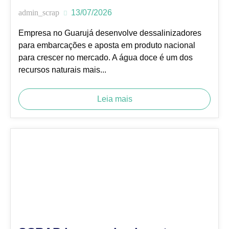
admin_scrap
13/07/2026
Empresa no Guarujá desenvolve dessalinizadores
para embarcações e aposta em produto nacional
para crescer no mercado. A água doce é um dos
recursos naturais mais...
Leia mais