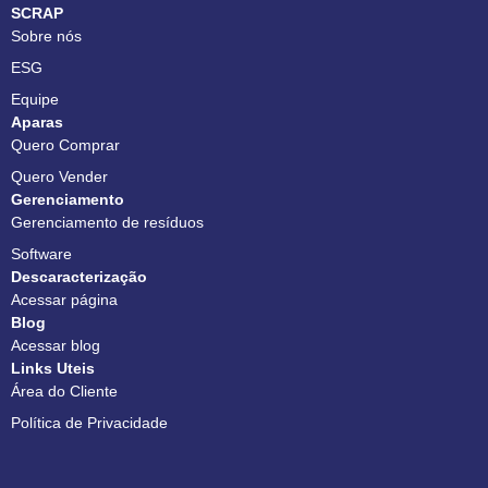
SCRAP
Sobre nós
ESG
Equipe
Aparas
Quero Comprar
Quero Vender
Gerenciamento
Gerenciamento de resíduos
Software
Descaracterização
Acessar página
Blog
Acessar blog
Links Uteis
Área do Cliente
Política de Privacidade