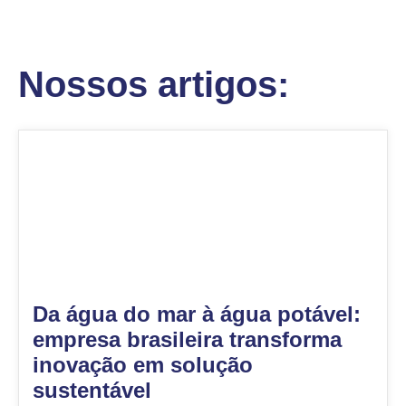
Nossos artigos:
Da água do mar à água potável:
empresa brasileira transforma
inovação em solução
sustentável