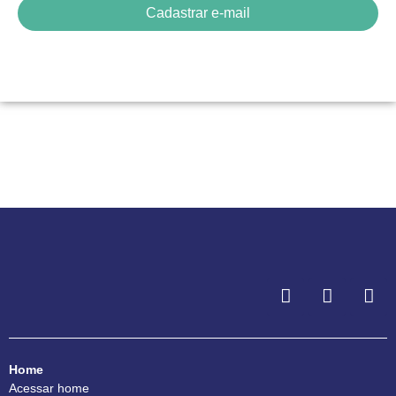
Cadastrar e-mail
Home
Acessar home