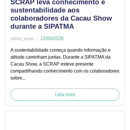
SCRAP leva conhecimento e
sustentabilidade aos
colaboradores da Cacau Show
durante a SIPATMA
admin_scrap
12/06/2026
A sustentabilidade começa quando informação e
atitude caminham juntas. Durante a SIPATMA da
Cacau Show, a SCRAP esteve presente
compartilhando conhecimento com os colaboradores
sobre...
Leia mais