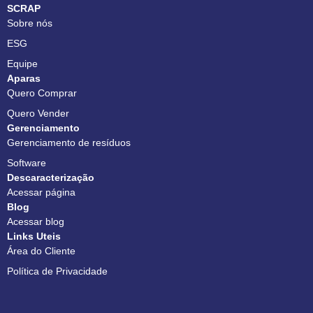
SCRAP
Sobre nós
ESG
Equipe
Aparas
Quero Comprar
Quero Vender
Gerenciamento
Gerenciamento de resíduos
Software
Descaracterização
Acessar página
Blog
Acessar blog
Links Uteis
Área do Cliente
Política de Privacidade