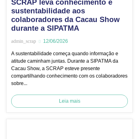
SCRAP leva conhecimento e
sustentabilidade aos
colaboradores da Cacau Show
durante a SIPATMA
admin_scrap
12/06/2026
A sustentabilidade começa quando informação e
atitude caminham juntas. Durante a SIPATMA da
Cacau Show, a SCRAP esteve presente
compartilhando conhecimento com os colaboradores
sobre...
Leia mais