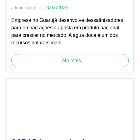
admin_scrap
13/07/2026
Empresa no Guarujá desenvolve dessalinizadores
para embarcações e aposta em produto nacional
para crescer no mercado. A água doce é um dos
recursos naturais mais...
Leia mais