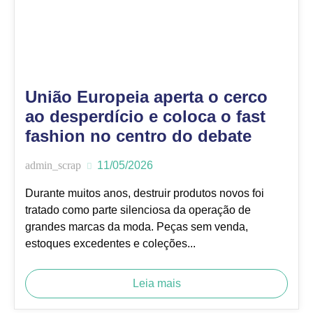
União Europeia aperta o cerco
ao desperdício e coloca o fast
fashion no centro do debate
admin_scrap
11/05/2026
Durante muitos anos, destruir produtos novos foi
tratado como parte silenciosa da operação de
grandes marcas da moda. Peças sem venda,
estoques excedentes e coleções...
Leia mais