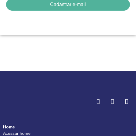
Cadastrar e-mail
Home
Acessar home